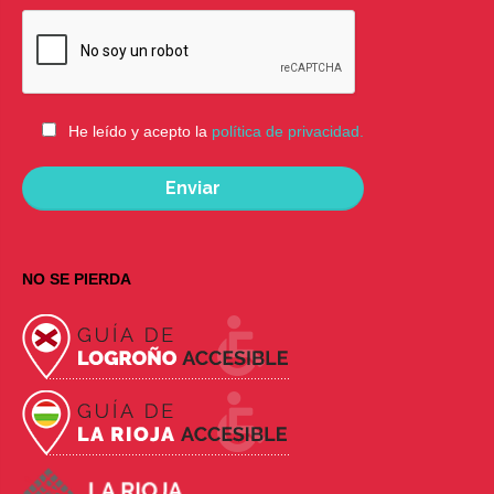
He leído y acepto la
política de privacidad.
NO SE PIERDA