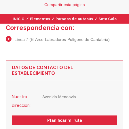
Compartir
esta página
INICIO
/
Elementos
/
Paradas de autobús
/
Soto Galo
Correspondencia con:
Línea 7 (El Arco-Labradores-Polígono de Cantabria)
DATOS DE CONTACTO DEL
ESTABLECIMIENTO
Nuestra
Avenida Mendavia
dirección:
Planificar mi ruta