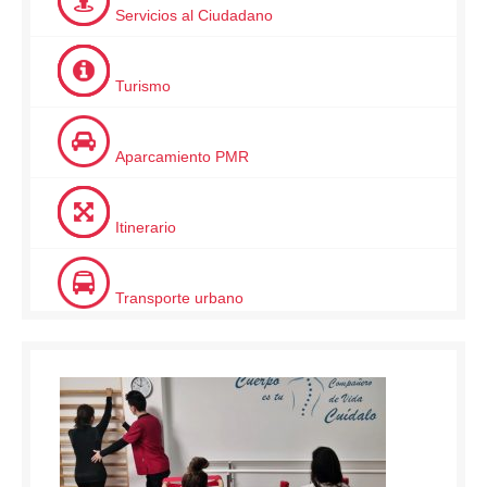
Servicios al Ciudadano
Turismo
Aparcamiento PMR
Itinerario
Transporte urbano