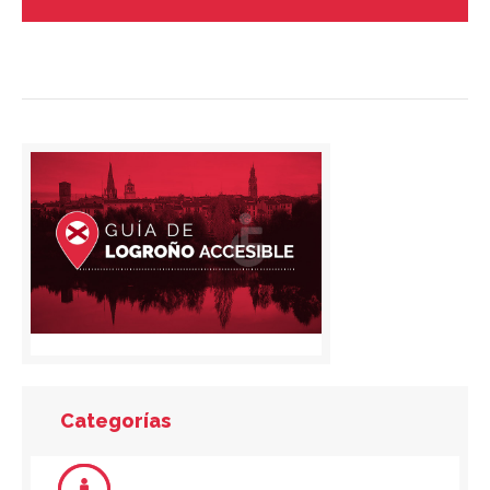
Categorías