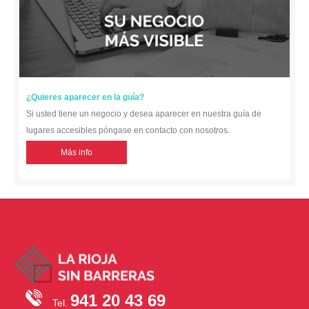
¿Quieres aparecer en la guía?
Si usted tiene un negocio y desea aparecer en nuestra guía de
lugares accesibles póngase en contacto con nosotros.
Más info
941 20 43 69
Tel.