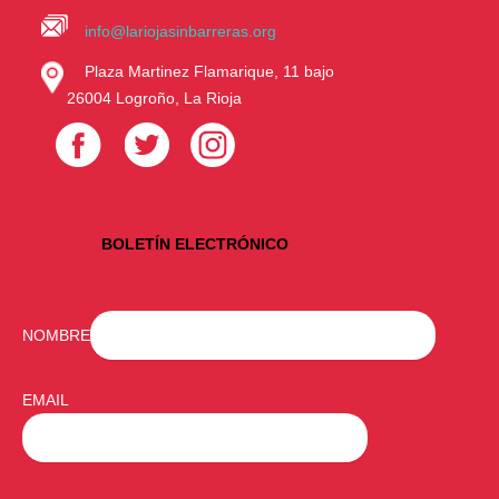
info@lariojasinbarreras.org
Plaza Martinez Flamarique, 11 bajo
26004 Logroño, La Rioja
BOLETÍN ELECTRÓNICO
NOMBRE
EMAIL